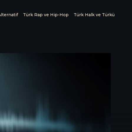
lternatif
Türk Rap ve Hip-Hop
Türk Halk ve Türkü