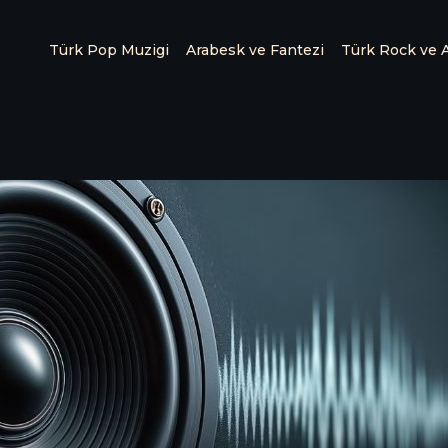
Türk Pop Muzigi
Arabesk ve Fantezi
Türk Rock ve A