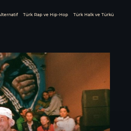
lternatif
Türk Rap ve Hip-Hop
Türk Halk ve Türkü