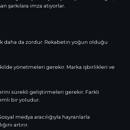
 şarkılara imza atıyorlar.
ak daha da zordur. Rekabetin yoğun olduğu
kilde yönetmeleri gerekir. Marka işbirlikleri ve
ini sürekli geliştirmeleri gerekir. Farklı
mli bir yoludur.
Sosyal medya aracılığıyla hayranlarla
ını artırır.