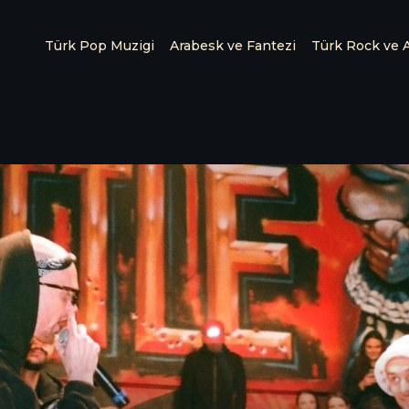
Türk Pop Muzigi
Arabesk ve Fantezi
Türk Rock ve A