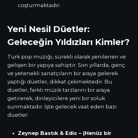
coşturmaktadır.
Yeni Nesil Düetler:
Geleceğin Yıldızları Kimler?
Türk pop müziği, sürekli olarak yenilenen ve
gelişen bir yapıya sahiptir. Son yıllarda, genç
ve yetenekli sanatçıların bir araya gelerek
yaptığı düetler, dikkat çekmektedir. Bu
düetler, farklı müzik tarzlarını bir araya
getirerek, dinleyicilere yeni bir soluk
sunmaktadır. İşte gelecek vaat eden bazı
düetler:
Zeynep Bastık & Edis – (Henüz bir