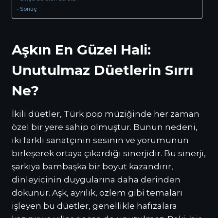
Sonuç
Aşkın En Güzel Hali:
Unutulmaz Düetlerin Sırrı
Ne?
İkili düetler, Türk pop müziğinde her zaman
özel bir yere sahip olmuştur. Bunun nedeni,
iki farklı sanatçının sesinin ve yorumunun
birleşerek ortaya çıkardığı sinerjidir. Bu sinerji,
şarkıya bambaşka bir boyut kazandırır,
dinleyicinin duygularına daha derinden
dokunur. Aşk, ayrılık, özlem gibi temaları
işleyen bu düetler, genellikle hafızalara