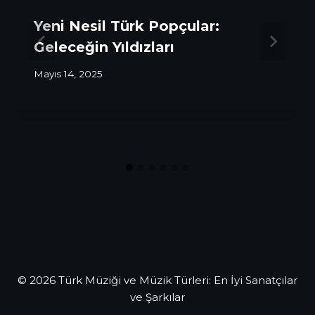
Yeni Nesil Türk Popçular:
Geleceğin Yıldızları
Mayıs 14, 2025
© 2026 Türk Müziği ve Müzik Türleri: En İyi Sanatçılar
ve Şarkılar