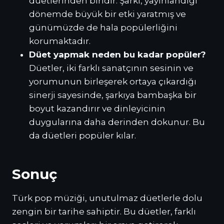
düetlerinden biridir. Şarkı, yayınlandığı
dönemde büyük bir etki yaratmış ve
günümüzde de hala popülerliğini
korumaktadır.
Düet yapmak neden bu kadar popüler?
Düetler, iki farklı sanatçının sesinin ve
yorumunun birleşerek ortaya çıkardığı
sinerji sayesinde, şarkıya bambaşka bir
boyut kazandırır ve dinleyicinin
duygularına daha derinden dokunur. Bu
da düetleri popüler kılar.
Sonuç
Türk pop müziği, unutulmaz düetlerle dolu
zengin bir tarihe sahiptir. Bu düetler, farklı