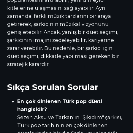
kitlelerine ulaşmasını sağlayabilir. Aynı
zamanda, farklı müzik tarzlarını bir araya
getirerek, şarkıcının müzikal vizyonunu
genişletebilir. Ancak, yanlış bir düet seçimi,
şarkıcının imajını zedeleyebilir, kariyerine
zarar verebilir. Bu nedenle, bir şarkıcı için
düet seçimi, dikkatle yapılması gereken bir
stratejik karardır.
Sıkça Sorulan Sorular
En çok dinlenen Türk pop düeti
hangisidir?
Sezen Aksu ve Tarkan’ın "Şıkıdım" şarkısı,
Türk pop tarihinin en çok dinlenen