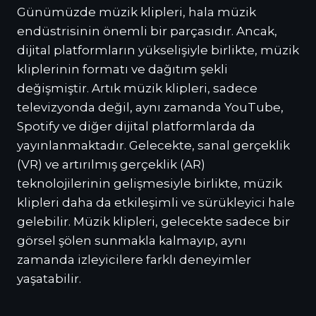
Günümüzde müzik klipleri, hala müzik
endüstrisinin önemli bir parçasıdır. Ancak,
dijital platformların yükselişiyle birlikte, müzik
kliplerinin formatı ve dağıtım şekli
değişmiştir. Artık müzik klipleri, sadece
televizyonda değil, aynı zamanda YouTube,
Spotify ve diğer dijital platformlarda da
yayınlanmaktadır. Gelecekte, sanal gerçeklik
(VR) ve artırılmış gerçeklik (AR)
teknolojilerinin gelişmesiyle birlikte, müzik
klipleri daha da etkileşimli ve sürükleyici hale
gelebilir. Müzik klipleri, gelecekte sadece bir
görsel şölen sunmakla kalmayıp, aynı
zamanda izleyicilere farklı deneyimler
yaşatabilir.