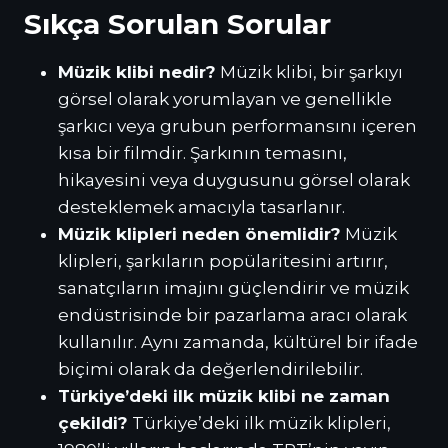
Sıkça Sorulan Sorular
Müzik klibi nedir?
Müzik klibi, bir şarkıyı
görsel olarak yorumlayan ve genellikle
şarkıcı veya grubun performansını içeren
kısa bir filmdir. Şarkının temasını,
hikayesini veya duygusunu görsel olarak
desteklemek amacıyla tasarlanır.
Müzik klipleri neden önemlidir?
Müzik
klipleri, şarkıların popülaritesini artırır,
sanatçıların imajını güçlendirir ve müzik
endüstrisinde bir pazarlama aracı olarak
kullanılır. Aynı zamanda, kültürel bir ifade
biçimi olarak da değerlendirilebilir.
Türkiye’deki ilk müzik klibi ne zaman
çekildi?
Türkiye’deki ilk müzik klipleri,