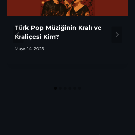
Türk Pop Müziğinin Kralı ve
Kraliçesi Kim?
Mayıs 14, 2025