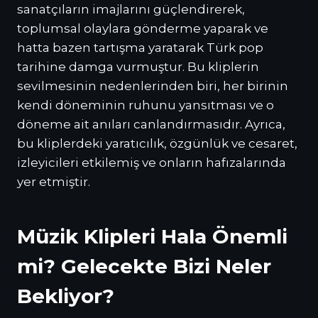
sanatçıların imajlarını güçlendirerek,
toplumsal olaylara gönderme yaparak ve
hatta bazen tartışma yaratarak Türk pop
tarihine damga vurmuştur. Bu kliplerin
sevilmesinin nedenlerinden biri, her birinin
kendi döneminin ruhunu yansıtması ve o
döneme ait anıları canlandırmasıdır. Ayrıca,
bu kliplerdeki yaratıcılık, özgünlük ve cesaret,
izleyicileri etkilemiş ve onların hafızalarında
yer etmiştir.
Müzik Klipleri Hala Önemli
mi? Gelecekte Bizi Neler
Bekliyor?