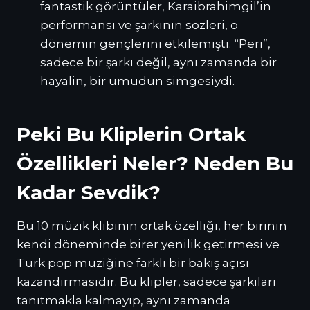
fantastik görüntüler, Karaibrahimgil’in
performansı ve şarkının sözleri, o
dönemin gençlerini etkilemişti. “Peri”,
sadece bir şarkı değil, aynı zamanda bir
hayalin, bir umudun simgesiydi.
Peki Bu Kliplerin Ortak
Özellikleri Neler? Neden Bu
Kadar Sevdik?
Bu 10 müzik klibinin ortak özelliği, her birinin
kendi döneminde birer yenilik getirmesi ve
Türk pop müziğine farklı bir bakış açısı
kazandırmasıdır. Bu klipler, sadece şarkıları
tanıtmakla kalmayıp, aynı zamanda